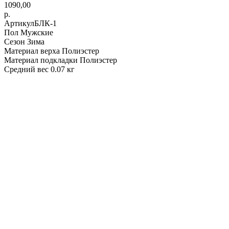
1090,00
р.
АртикулБЛК-1
Пол Мужские
Сезон Зима
Материал верха Полиэстер
Материал подкладки Полиэстер
Средний вес 0.07 кг