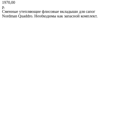
1970,00
р.
Сменные утепляющие флисовые вкладыши для сапог
Nordman Quaddro. Необходимы как запасной комплект.