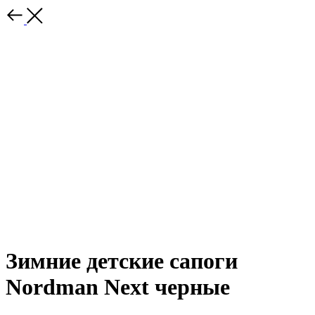
Зимние детские сапоги
Nordman Next черные