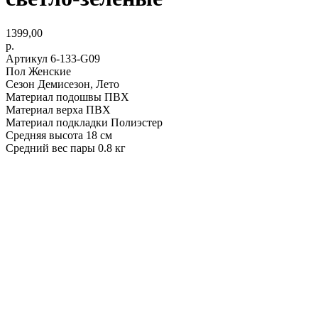
1399,00
р.
Артикул 6-133-G09
Пол Женские
Сезон Демисезон, Лето
Материал подошвы ПВХ
Материал верха ПВХ
Материал подкладки Полиэстер
Средняя высота 18 см
Средний вес пары 0.8 кг