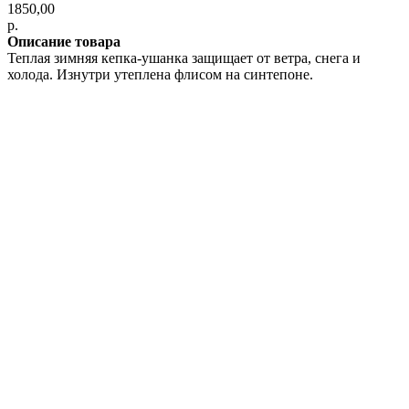
1850,00
р.
Описание товара
Теплая зимняя кепка-ушанка защищает от ветра, снега и
холода. Изнутри утеплена флисом на синтепоне.