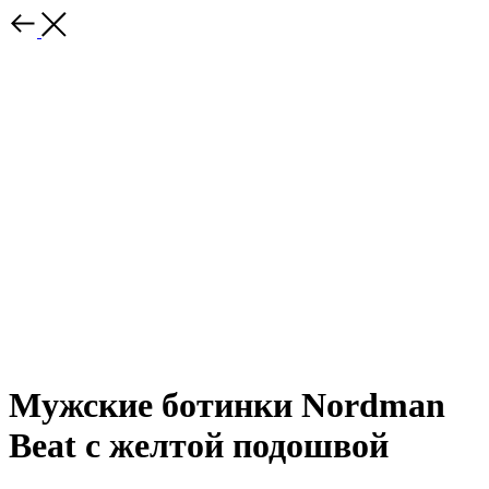
Мужские ботинки Nordman
Beat с желтой подошвой